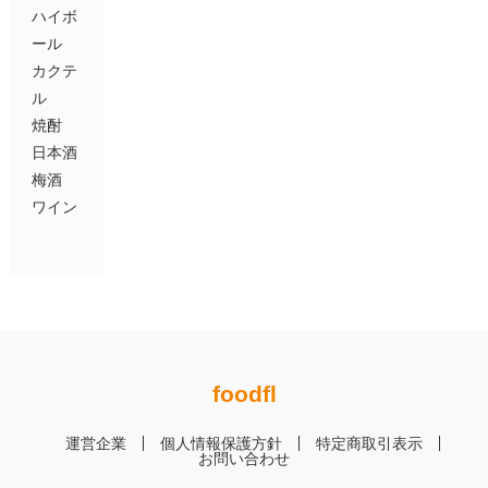
ハイボ
ール
カクテ
ル
焼酎
日本酒
梅酒
ワイン
foodfl
運営企業
個人情報保護方針
特定商取引表示
お問い合わせ