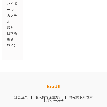
ハイボ
ール
カクテ
ル
焼酎
日本酒
梅酒
ワイン
foodfl
運営企業
個人情報保護方針
特定商取引表示
お問い合わせ