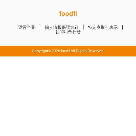
foodfl
運営企業
個人情報保護方針
特定商取引表示
お問い合わせ
Copyright© 2026 foodfl All Rights Reserved.