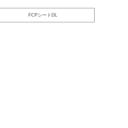
FCPシートDL