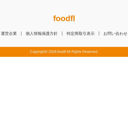
foodfl
運営企業
個人情報保護方針
特定商取引表示
お問い合わせ
Copyright© 2026 foodfl All Rights Reserved.